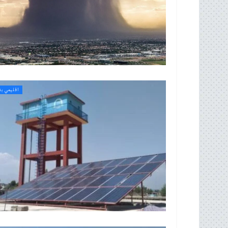
اقلیمي بد