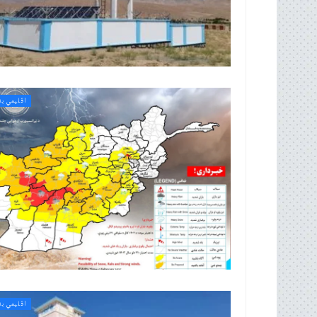
اقلیمي بد
اقلیمي بد