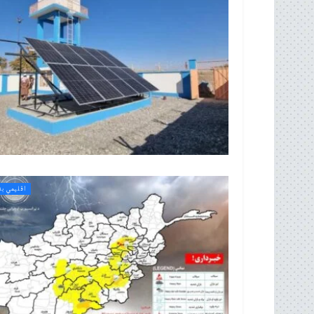
اقلیمي بد