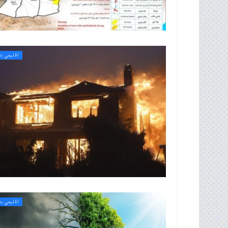
اقلیمي بد
اقلیمي بد