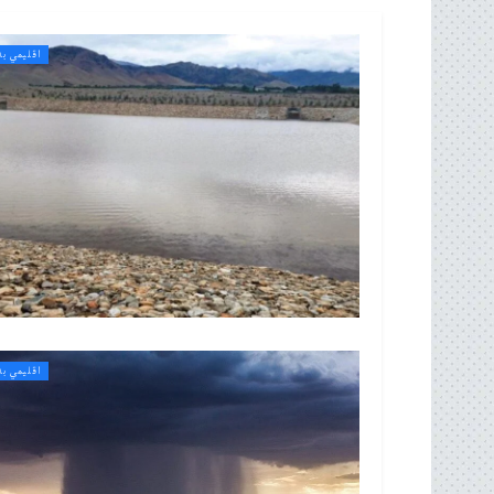
اقلیمي بد
اقلیمي بد