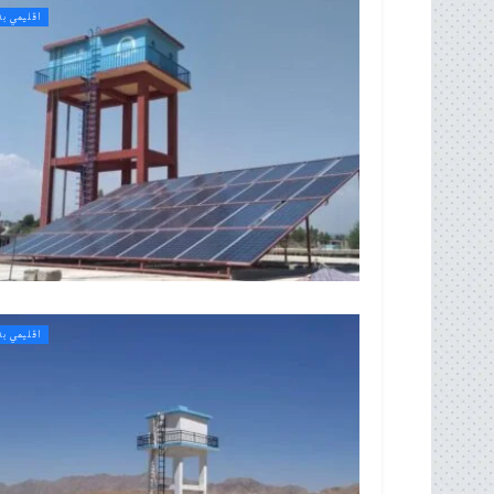
اقلیمي بد
اقلیمي بد